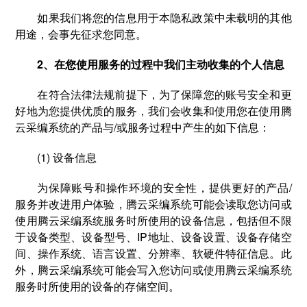
如果我们将您的信息用于本隐私政策中未载明的其他
用途，会事先征求您同意。
2、在您使用服务的过程中我们主动收集的个人信息
在符合法律法规前提下，为了保障您的账号安全和更
好地为您提供优质的服务，我们会收集和使用您在使用腾
云采编系统的产品与/或服务过程中产生的如下信息：
(1) 设备信息
为保障账号和操作环境的安全性，提供更好的产品/
服务并改进用户体验，腾云采编系统可能会读取您访问或
使用腾云采编系统服务时所使用的设备信息，包括但不限
于设备类型、设备型号、IP地址、设备设置、设备存储空
间、操作系统、语言设置、分辨率、软硬件特征信息。此
外，腾云采编系统可能会写入您访问或使用腾云采编系统
服务时所使用的设备的存储空间。