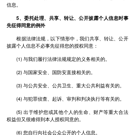
信息。
5、委托处理、共享、转让、公开披露个人信息时事
先征得同意的例外
根据法律法规，以下情形中，我们共享、转让、公开
披露个人信息不必事先征得您的授权同意：
(1) 与我们履行法律法规规定的义务相关的。
(2) 与国家安全、国防安直接相关的。
(3) 与公共安全、公共卫生、重大公共利益有关的。
(4) 与犯罪侦查、起诉、审判和判决执行等有关的。
(5) 出于维护您或其他个人的生命、财产等重大合法
权益但又很难得到本人授权同意的。
(6) 您自行向社会公众公开的个人信息。