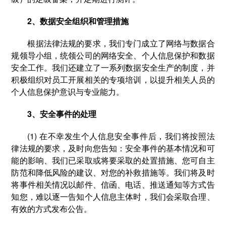
2、数据安全组织和管理措施
根据法律法规的要求，我们专门成立了网络与数据合
规领导小组，统领公司的网络安全、个人信息保护和数据
安全工作。我们还建立了一系列数据安全生产的制度，并
积极组织对员工开展相关的专项培训，以提升相关人员的
个人信息保护意识与专业能力。
3、安全事件的处理
(1) 在不幸发生个人信息安全事件后，我们将按照法
律法规的要求，及时向您告知：安全事件的基本情况和可
能的影响、我们已采取或将要采取的处置措施、您可自主
防范和降低风险的建议、对您的补救措施等。我们将及时
将事件相关情况以邮件、信函、电话、推送通知等方式告
知您，难以逐一告知个人信息主体时，我们会采取合理、
有效的方式发布公告。