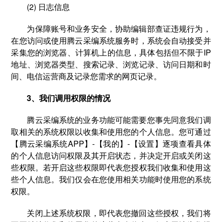
(2) 日志信息
为保障账号和业务安全，协助编辑部查证违规行为，
在您访问或使用腾云采编系统服务时，系统会自动接受并
采集您的浏览器、计算机上的信息，具体包括但不限于IP
地址、浏览器类型、搜索记录、浏览记录、访问日期和时
间、电信运营商及记录您需求的网页记录。
3、我们调用权限的情况
腾云采编系统的业务功能可能需要您事先同意我们调
取相关的系统权限以收集和使用您的个人信息。您可通过
【腾云采编系统APP】-【我的】-【设置】逐项查看具体
的个人信息访问权限及其开启状态，并决定开启或关闭这
些权限。若开启这些权限即代表您授权我们收集和使用这
些个人信息。我们仅会在您使用相关功能时使用您的系统
权限。
关闭上述系统权限，即代表您撤回这些授权，我们将