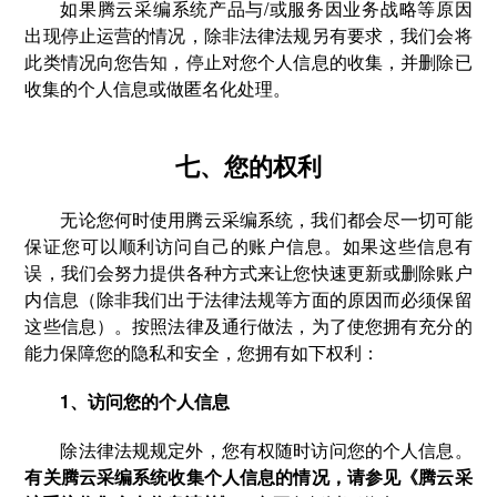
如果腾云采编系统产品与/或服务因业务战略等原因
出现停止运营的情况，除非法律法规另有要求，我们会将
此类情况向您告知，停止对您个人信息的收集，并删除已
收集的个人信息或做匿名化处理。
七、您的权利
无论您何时使用腾云采编系统，我们都会尽一切可能
保证您可以顺利访问自己的账户信息。如果这些信息有
误，我们会努力提供各种方式来让您快速更新或删除账户
内信息（除非我们出于法律法规等方面的原因而必须保留
这些信息）。按照法律及通行做法，为了使您拥有充分的
能力保障您的隐私和安全，您拥有如下权利：
1、访问您的个人信息
除法律法规规定外，您有权随时访问您的个人信息。
有关腾云采编系统收集个人信息的情况，请参见《腾云采