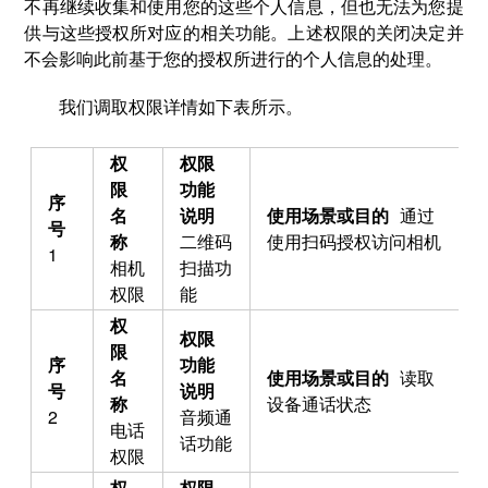
不再继续收集和使用您的这些个人信息，但也无法为您提
供与这些授权所对应的相关功能。上述权限的关闭决定并
不会影响此前基于您的授权所进行的个人信息的处理。
我们调取权限详情如下表所示。
通过
二维码
使用扫码授权访问相机
1
相机
扫描功
权限
能
读取
设备通话状态
2
音频通
电话
话功能
权限