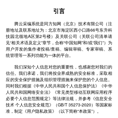
引言
腾云采编系统是同方知网（北京）技术有限公司（注
册地址及联系地址为：北京市海淀区西小口路66号东升科
技园北领地A区第2号楼）及关联公司（关联公司清单请
见“相关术语及定义”章节，合称“中国知网”和/或“我们”）为
用户开发的集作者投稿/查稿、编辑审稿、专家审稿、系
统管理等一系列功能为一体的平台。
我们深知个人信息对您的重要性，也感谢您对我们的
信任。我们承诺，我们将按业界成熟的安全标准，采取相
应的安全保护措施及组织管理措施来保护您的个人信息。
同时我们根据《中华人民共和国个人信息保护法》《中华
人民共和国网络安全法》《常见类型移动互联网应用程序
必要个人信息范围规定》等法律法规，并参考《信息安全
技术 个人信息安全规范》（GB/T 35273-2020）等国家标
准，制定《用户隐私政策》（以下简称“本政策”）。