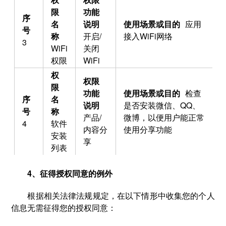
应用
开启/
接入WiFi网络
3
WiFi
关闭
权限
WiFi
检查
是否安装微信、QQ、
产品/
微博，以便用户能正常
4
软件
内容分
使用分享功能
安装
享
列表
4、征得授权同意的例外
根据相关法律法规规定，在以下情形中收集您的个人
信息无需征得您的授权同意：