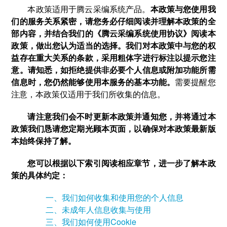
本政策适用于腾云采编系统产品。
本政策与您使用我
们的服务关系紧密，请您务必仔细阅读并理解本政策的全
部内容，并结合我们的《腾云采编系统使用协议》阅读本
政策，做出您认为适当的选择。我们对本政策中与您的权
益存在重大关系的条款，采用粗体字进行标注以提示您注
意。请知悉，如拒绝提供非必要个人信息或附加功能所需
信息时，您仍然能够使用本服务的基本功能。
需要提醒您
注意，本政策仅适用于我们所收集的信息。
请注意我们会不时更新本政策并通知您，并将通过本
政策我们恳请您定期光顾本页面，以确保对本政策最新版
本始终保持了解。
您可以根据以下索引阅读相应章节，进一步了解本政
策的具体约定：
一、我们如何收集和使用您的个人信息
二、未成年人信息收集与使用
三、我们如何使用Cookie