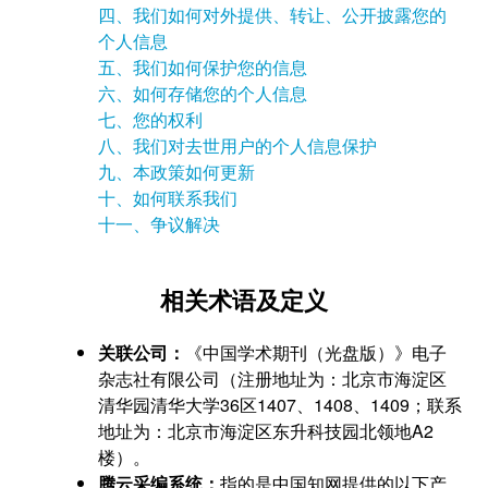
四、我们如何对外提供、转让、公开披露您的
个人信息
五、我们如何保护您的信息
六、如何存储您的个人信息
七、您的权利
八、我们对去世用户的个人信息保护
九、本政策如何更新
十、如何联系我们
十一、争议解决
相关术语及定义
关联公司：
《中国学术期刊（光盘版）》电子
杂志社有限公司（注册地址为：北京市海淀区
清华园清华大学36区1407、1408、1409；联系
地址为：北京市海淀区东升科技园北领地A2
楼）。
腾云采编系统：
指的是中国知网提供的以下产