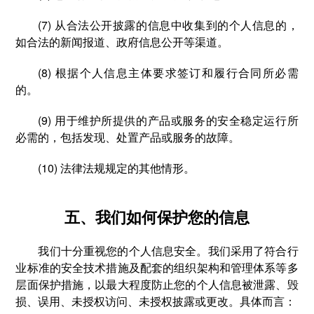
(7) 从合法公开披露的信息中收集到的个人信息的，
如合法的新闻报道、政府信息公开等渠道。
(8) 根据个人信息主体要求签订和履行合同所必需
的。
(9) 用于维护所提供的产品或服务的安全稳定运行所
必需的，包括发现、处置产品或服务的故障。
(10) 法律法规规定的其他情形。
五、我们如何保护您的信息
我们十分重视您的个人信息安全。我们采用了符合行
业标准的安全技术措施及配套的组织架构和管理体系等多
层面保护措施，以最大程度防止您的个人信息被泄露、毁
损、误用、未授权访问、未授权披露或更改。具体而言：