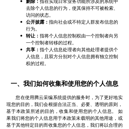
删除：
指在实现日常业务功能所涉及的系统中
去除个人信息的行为，使其保持不可被检索、
访问的状态。
公开披露：
指向社会或不特定人群发布信息的
行为。
转让：
指将个人信息控制权由一个控制者向另
一个控制者转移的过程。
共享：
指个人信息处理者向其他处理者提供个
人信息，且双方分别对个人信息拥有独立控制
权的过程。
一、我们如何收集和使用您的个人信息
您在使用腾云采编系统提供的服务时，为了更好地实
现您的目的，我们会根据合法正当、必要、透明的原则，
基于本政策所述的目的，收集和使用您的个人信息。 如
果我们将您的个人信息用于本政策未载明的其他用途，或
基于其他特定目的而收集您的个人信息，我们将以合理的