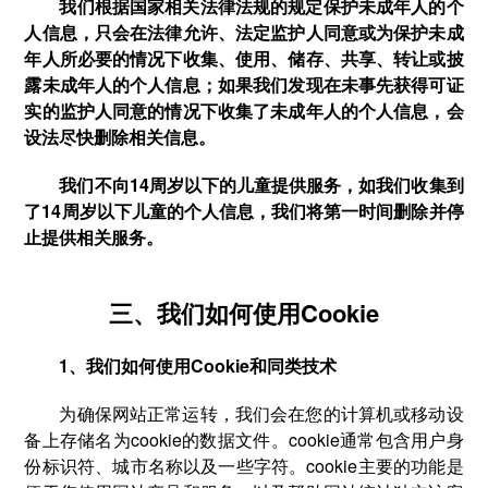
我们根据国家相关法律法规的规定保护未成年人的个
人信息，只会在法律允许、法定监护人同意或为保护未成
年人所必要的情况下收集、使用、储存、共享、转让或披
露未成年人的个人信息；如果我们发现在未事先获得可证
实的监护人同意的情况下收集了未成年人的个人信息，会
设法尽快删除相关信息。
我们不向14周岁以下的儿童提供服务，如我们收集到
了14周岁以下儿童的个人信息，我们将第一时间删除并停
止提供相关服务。
三、我们如何使用Cookie
1、我们如何使用Cookie和同类技术
为确保网站正常运转，我们会在您的计算机或移动设
备上存储名为cookie的数据文件。cookie通常包含用户身
份标识符、城市名称以及一些字符。cookie主要的功能是