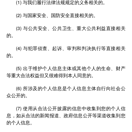
(1) 与我们履行法律法规规定的义务相关的。
(2) 与国家安全、国防安全直接相关的。
(3) 与公共安全、公共卫生、重大公共利益直接相关
的。
(4) 与犯罪侦查、起诉、审判和判决执行等直接相关
的。
(5) 出于维护个人信息主体或其他个人的生命、财产
等重大合法权益但又很难得到本人同意的。
(6) 所涉及的个人信息是个人信息主体自行向社会公
众公开的。
(7) 使用从合法公开披露的信息中收集到您的个人信
息，如从合法的新闻报道、政府信息公开等渠道收集到您
的个人信息。