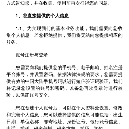
方式告知您，并在收集、使用前再次征得您的同意。
1、您直接提供的个人信息
1.1、为实现我们的基本业务功能，我们需要向您收
集个人信息，若您拒绝提供，我们将无法向您提供相应的
服务。
账号注册与登录
您需要向我们提供您的手机号、电子邮箱、姓名注册
平台账号，并设置密码。依据法律法规的要求，您需要提
供有效的中国大陆手机号码以进行短信验证码验证。我们
将记录您设置的账号和密码，以备您再次登录时进行校
验，以保证账号安全。
您在创建个人账号后，可以在个人资料处设置、修改
和完善个人信息，您可以选择提供的信息可能包括：出生
日期、单位名称、邮寄地址、身份证号、银行账号信息、
电话、学科、研究领域、研究方向、学历、学位。