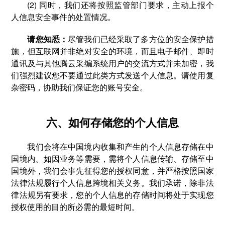
(2) 同时，我们还将按照监管部门要求，主动上报个
人信息安全事件的处置情况。
请您知悉：
尽管我们已经采取了多方位的安全保护措
施，但互联网并非绝对安全的环境，而且电子邮件、即时
通讯及与其他腾云采编系统用户的交流方式并未加密，我
们强烈建议您不要通过此类方式发送个人信息。请使用复
杂密码，协助我们保证您的账号安全。
六、如何存储您的个人信息
我们会将在中国境内收集和产生的个人信息存储在中
国境内。如因业务等需要，需将个人信息传输、存储至中
国境外，我们会事先征得您的授权同意，并严格按照国家
法律法规履行个人信息跨境相关义务。我们承诺，除非法
律法规另有要求，您的个人信息的存储时间将处于实现您
授权使用的目的所必需的最短时间。