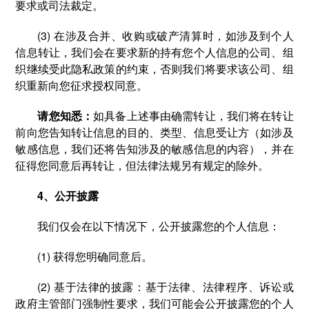
要求或司法裁定。
(3) 在涉及合并、收购或破产清算时，如涉及到个人
信息转让，我们会在要求新的持有您个人信息的公司、组
织继续受此隐私政策的约束，否则我们将要求该公司、组
织重新向您征求授权同意。
请您知悉：
如具备上述事由确需转让，我们将在转让
前向您告知转让信息的目的、类型、信息受让方（如涉及
敏感信息，我们还将告知涉及的敏感信息的内容），并在
征得您同意后再转让，但法律法规另有规定的除外。
4、公开披露
我们仅会在以下情况下，公开披露您的个人信息：
(1) 获得您明确同意后。
(2) 基于法律的披露：基于法律、法律程序、诉讼或
政府主管部门强制性要求，我们可能会公开披露您的个人