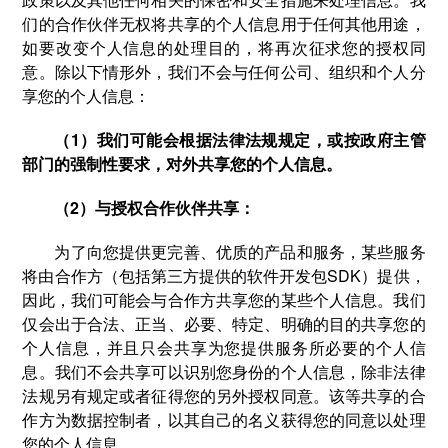
们的合作伙伴无权将共享的个人信息用于任何其他用途，
如要改变个人信息的处理目的，将再次征求您的授权同
意。除以下情形外，我们不会与任何公司、组织和个人分
享您的个人信息：
（1）我们可能会根据法律法规规定，或按政府主管
部门的强制性要求，对外共享您的个人信息。
（2）与授权合作伙伴共享：
为了向您提供更完善、优质的产品和服务，某些服务
将由合作方（包括第三方提供的软件开发包SDK）提供，
因此，我们可能会与合作方共享您的某些个人信息。我们
仅会出于合法、正当、必要、特定、明确的目的共享您的
个人信息，并且只会共享为您提供服务所必要的个人信
息。我们不会共享可以识别您身份的个人信息，除非法律
法规另有规定或者征得您的另外授权同意。该等共享的合
作方为数据控制者，以其自己的名义获得您的同意以处理
您的个人信息。