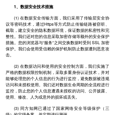
1、数据安全技术措施
(1) 在数据安全传输方面，我们采用了传输层安全协
议等密码技术，通过Https等方式防止传输链路被窃听、
截取，建立安全的隐私数据环境，保证数据的私密性和完
整性。我们还对您的信息采取加密存储等额外的安全保护
措施。您的浏览器与“服务”之间交换数据时受到 SSL 加密
保护。我们会使用受信赖的保护机制防止数据遭到恶意攻
击。
(2) 在数据访问和使用的安全控制方面，我们实施了
严格的数据权限控制机制，采取多重身份认证技术，并对
能够处理您的个人信息的行为进行监控，避免数据被违规
访问和未授权使用。我们还对数据生命周期的全流程进行
监控，防止您的个人信息遭遇未授权的访问、公开披露、
使用、修改、人为或意外的损坏或丢失。
(3) 同方知网已通过了国家网络安全等级保护（三
级）的定级备案，并定期进行测评。