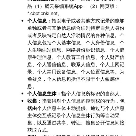
品（1）腾云采编系统App；（2）网页版：
*.cbpt.cnki.net。
个人信息：
指以电子或者其他方式记录的能够
单独或者与其他信息结合识别特定自然人身份
或者反映特定自然人活动情况的各种信息。个
人信息包括个人基本信息、个人身份信息、个
人生物识别信息、网络身份标识信息、个人健
康生理信息、个人教育工作信息、个人财产信
息、个人通信信息、联系人信息、个人上网记
录、个人常用设备信息、个人位置信息等。为
免疑义，个人信息包括但不限于个人敏感信
息。
个人信息主体：
指个人信息所标识的自然人。
收集：
指获得对个人信息的控制权的行为，包
括由个人信息主体主动提供、通过与个人信息
主体交互或记录个人信息主体行为等自动采
集，以及通过共享、转让、搜集公开信息间接
获取方式。