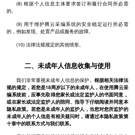
(8) 根据个人信息主体要求签订和履行合同所必需
的。
(9) 用于维护腾云采编系统的安全稳定运行所必需
的，例如发现、处置产品或服务的故障。
(10) 法律法规规定的其他情形。
二、未成年人信息收集与使用
我们非常重视未成年人信息的保护。
根据相关法律法
规的规定，若您是18周岁以下的未成年人，在使用腾云采
编系统前，应事先取得您家长或法定监护人的书面同意，
或在家长或法定监护人的陪同、指导下仔细阅读并同意本
隐私政策。若您是未成年人的监护人，当您对您所监护的
未成年人的个人信息有相关疑问时，请通过本隐私政策第
十章中的联系方式与我们联系。