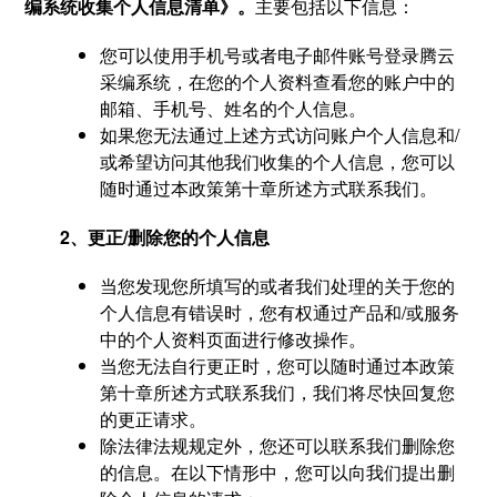
编系统收集个人信息清单》。
主要包括以下信息：
您可以使用手机号或者电子邮件账号登录腾云
采编系统，在您的个人资料查看您的账户中的
邮箱、手机号、姓名的个人信息。
如果您无法通过上述方式访问账户个人信息和/
或希望访问其他我们收集的个人信息，您可以
随时通过本政策第十章所述方式联系我们。
2、更正/删除您的个人信息
当您发现您所填写的或者我们处理的关于您的
个人信息有错误时，您有权通过产品和/或服务
中的个人资料页面进行修改操作。
当您无法自行更正时，您可以随时通过本政策
第十章所述方式联系我们，我们将尽快回复您
的更正请求。
除法律法规规定外，您还可以联系我们删除您
的信息。在以下情形中，您可以向我们提出删