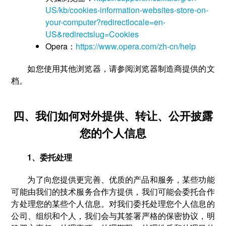
US/kb/cookies-information-websites-store-on-
your-computer?redirectlocale=en-
US&redirectslug=Cookies
Opera：
https://www.opera.com/zh-cn/help
如您使用其他浏览器，请参阅浏览器制造商提供的文
档。
四、我们如何对外提供、转让、公开披露
您的个人信息
1、委托处理
为了向您提供更完善、优质的产品和服务，某些功能
可能由我们的技术服务合作方提供，我们可能会委托合作
方处理您的某些个人信息。对我们委托处理您个人信息的
公司、组织和个人，我们会与其签署严格的保密协议，明