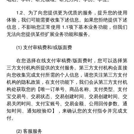
1.2、为了向您提供更为优质的服务，提升您的使用
体验，我们可能需要收集下述信息。如果您拒绝提供下述
信息，不影响您正常使用 1.1项下基本业务功能，但我们
无法向您提供某些扩展业务功能和服务。
(1) 支付审稿费和/或版面费
在您选择在线⽀付审稿费/版面费时，您可以选择第
三方支付机构所提供的⽀付服务。第三方支付机构会直接
向您收集完成支付所需的个人信息，请您关注第三方支付
机构的隐私政策，在支付功能下，我们会从第三方支付机
构处获取您的【唯一订单号、商品名称、支付类型、支付
宝交易号、交易状态、交易创建时间、交易创建时间、交
易关闭时间、支付宝账号、交易金额、公用回传参数、通
知时间、通知校验ID】，来确认您的支付指令并完成支
付。
(2) 客服服务