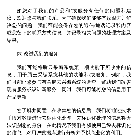
如您对于我们的产品和/或服务有任何的问题和建
议，欢迎您与我们联系。为了确保我们能够有效跟进并解
决您的问题，我们可能会保存您的通信/通话记录和内容
或您留下的联系方式信息，并记录相关问题的处理方案及
结果。
(3) 改进我们的服务
我们可能将腾云采编系统某一项功能下所收集的信
息，用于腾云采编系统其他的功能和/或服务。例如，我
们可能让您参与有关腾云采编系统的调查，帮助我们改善
现有服务或设计新服务；同时，我们可能将您的信息用于
产品更新。
您了解并同意，在收集您的信息后，我们将通过技术
手段对数据进行去标识化处理，去标识化处理的信息将无
法识别您的身份，在此情况下我们有权使用已经去标识化
的信息，对用户数据库进行分析并予以商业化的利用。