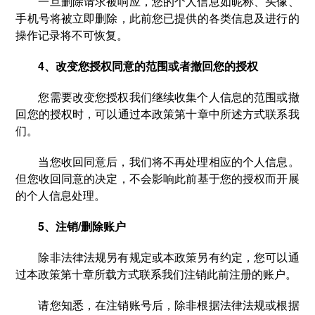
一旦删除请求被响应，您的个人信息如昵称、头像、
手机号将被立即删除，此前您已提供的各类信息及进行的
操作记录将不可恢复。
4、改变您授权同意的范围或者撤回您的授权
您需要改变您授权我们继续收集个人信息的范围或撤
回您的授权时，可以通过本政策第十章中所述方式联系我
们。
当您收回同意后，我们将不再处理相应的个人信息。
但您收回同意的决定，不会影响此前基于您的授权而开展
的个人信息处理。
5、注销/删除账户
除非法律法规另有规定或本政策另有约定，您可以通
过本政策第十章所载方式联系我们注销此前注册的账户。
请您知悉，在注销账号后，除非根据法律法规或根据