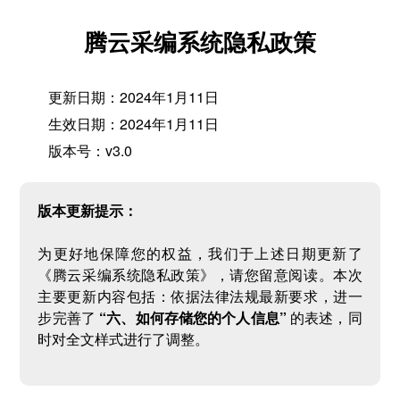
腾云采编系统隐私政策
更新日期：2024年1月11日
生效日期：2024年1月11日
版本号：v3.0
版本更新提示：
为更好地保障您的权益，我们于上述日期更新了
《腾云采编系统隐私政策》，请您留意阅读。本次
主要更新内容包括：依据法律法规最新要求，进一
步完善了
“六、如何存储您的个人信息”
的表述，同
时对全文样式进行了调整。